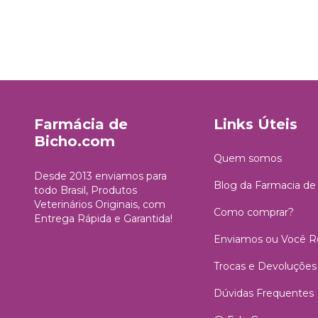
Farmácia de
Links Úteis
Bicho.com
Quem somos
Desde 2013 enviamos para
Blog da Farmacia de
todo Brasil, Produtos
Veterinários Originais, com
Como comprar?
Entrega Rápida e Garantida!
Enviamos ou Você Re
Trocas e Devoluções
Dúvidas Frequentes