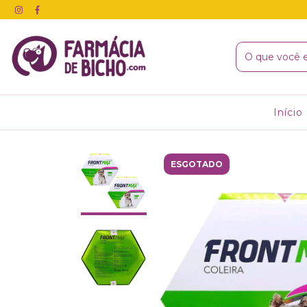
Início
ESGOTADO