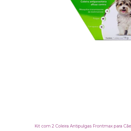
Kit com 2 Coleira Antipulgas Frontmax para Cã