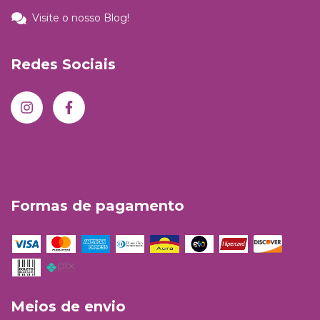
Visite o nosso Blog!
Redes Sociais
Formas de pagamento
Meios de envio