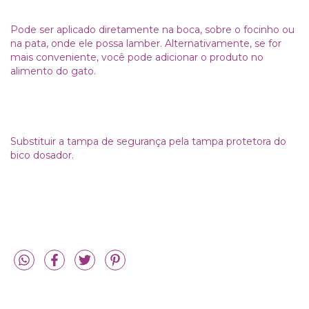
Pode ser aplicado diretamente na boca, sobre o focinho ou
na pata, onde ele possa lamber. Alternativamente, se for
mais conveniente, você pode adicionar o produto no
alimento do gato.
Substituir a tampa de segurança pela tampa protetora do
bico dosador.