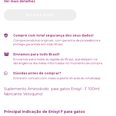
Ver mais detalhes
Compre com total segurança dos seus dados!
Compre produtos originais, com garantia de procedência e
entrega garantida em todo Brasil.
Enviamos para todo Brasil!
Enviamos para todas as regiões do Brasil, que estejam na
abrangência dos fretes informados no momento da compra.
Dúvidas antes de comprar?
Entre em contato com nosso suporte através do whatsapp
Suplemento Aminoácido para gatos Enisyl - F 100ml
fabricante Vetoquinol
Principal indicação de Enisyl F para gatos