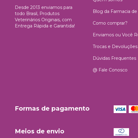
Desde 2013 enviamos para
Blog da Farmacia de
todo Brasil, Produtos
Veterinários Originais, com
Como comprar?
Entrega Rápida e Garantida!
Enviamos ou Você Re
Trocas e Devoluções
Dúvidas Frequentes
@ Fale Conosco
Formas de pagamento
Meios de envio