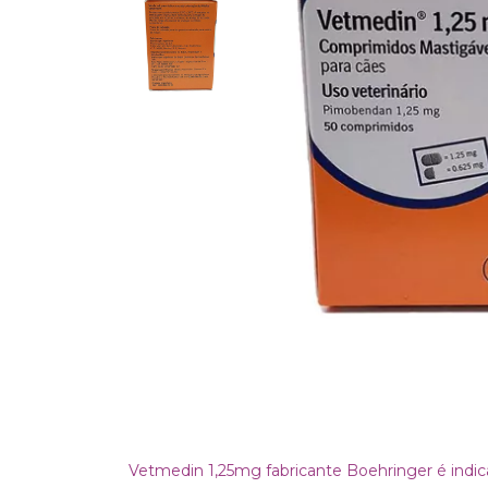
Vetmedin 1,25mg fabricante Boehringer é indic