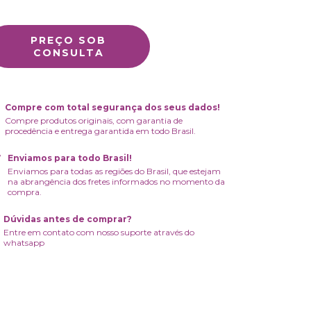
Compre com total segurança dos seus dados!
Compre produtos originais, com garantia de
procedência e entrega garantida em todo Brasil.
Enviamos para todo Brasil!
Enviamos para todas as regiões do Brasil, que estejam
na abrangência dos fretes informados no momento da
compra.
Dúvidas antes de comprar?
Entre em contato com nosso suporte através do
whatsapp