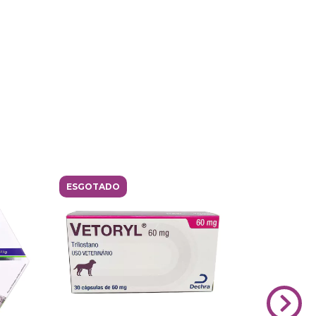
ESGOTADO
ESGOTAD