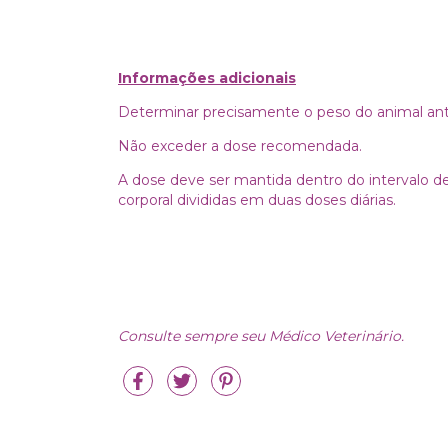
Informações adicionais
Determinar precisamente o peso do animal ant
Não exceder a dose recomendada.
A dose deve ser mantida dentro do intervalo
corporal divididas em duas doses diárias.
Consulte sempre seu Médico Veterinário.