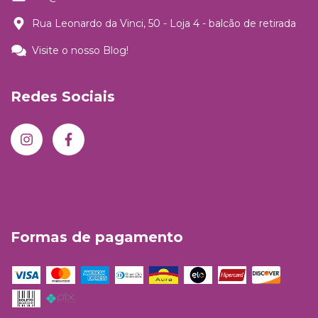
Rua Leonardo da Vinci, 50 - Loja 4 - balcão de retirada
Visite o nosso Blog!
Redes Sociais
Formas de pagamento