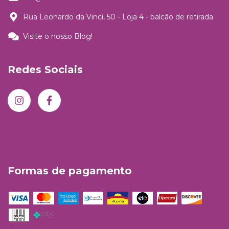
Rua Leonardo da Vinci, 50 - Loja 4 - balcão de retirada
Visite o nosso Blog!
Redes Sociais
Formas de pagamento